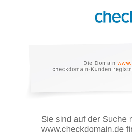
Die Domain
www.
checkdomain-Kunden registrie
Sie sind auf der Suche
www.checkdomain.de fin